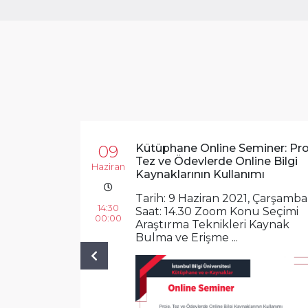
09
Kütüphane Online Seminer: Pro
Tez ve Ödevlerde Online Bilgi
Haziran
Kaynaklarının Kullanımı
Tarih: 9 Haziran 2021, Çarşamba
14:30
Saat: 14.30 Zoom Konu Seçimi
00:00
Araştırma Teknikleri Kaynak
Bulma ve Erişme ...
Previous